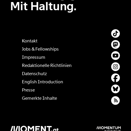
Mit Haltung.
Kontakt
Jobs & Fellowships
Impressum
Redaktionelle Richtlinien
Datenschutz
English Introduction
Presse
Gemerkte Inhalte