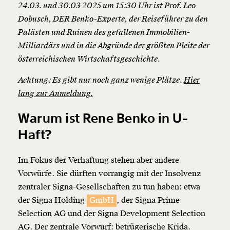
24.03. und 30.03 2025 um 15:30 Uhr ist Prof. Leo
Dobusch, DER Benko-Experte, der Reiseführer zu den
Palästen und Ruinen des gefallenen Immobilien-
Milliardärs und in die Abgründe der größten Pleite der
österreichischen Wirtschaftsgeschichte.
Achtung: Es gibt nur noch ganz wenige Plätze.
Hier
lang zur Anmeldung.
Warum ist Rene Benko in U-
Haft?
Im Fokus der Verhaftung stehen aber andere
Vorwürfe. Sie dürften vorrangig mit der Insolvenz
zentraler Signa-Gesellschaften zu tun haben: etwa
der Signa Holding
GmbH
, der Signa Prime
Selection AG und der Signa Development Selection
AG. Der zentrale Vorwurf: betrügerische Krida.