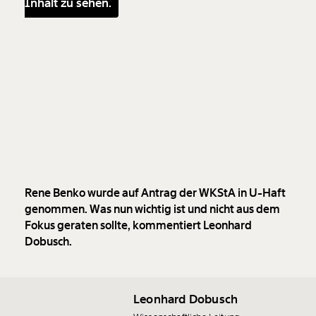
Inhalt zu sehen.
Rene Benko wurde auf Antrag der WKStA in U-Haft
genommen. Was nun wichtig ist und nicht aus dem
Fokus geraten sollte, kommentiert Leonhard
Dobusch.
Leonhard Dobusch