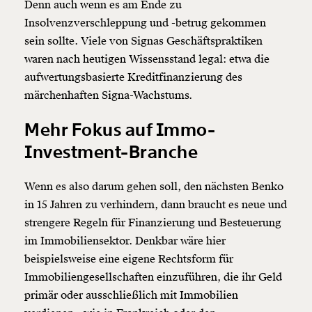
Denn auch wenn es am Ende zu
Insolvenzverschleppung und -betrug gekommen
sein sollte. Viele von Signas Geschäftspraktiken
waren nach heutigen Wissensstand legal: etwa die
aufwertungsbasierte Kreditfinanzierung des
märchenhaften Signa-Wachstums.
Mehr Fokus auf Immo-
Investment-Branche
Wenn es also darum gehen soll, den nächsten Benko
in 15 Jahren zu verhindern, dann braucht es neue und
strengere Regeln für Finanzierung und Besteuerung
im Immobiliensektor. Denkbar wäre hier
beispielsweise eine eigene Rechtsform für
Immobiliengesellschaften einzuführen, die ihr Geld
primär oder ausschließlich mit Immobilien