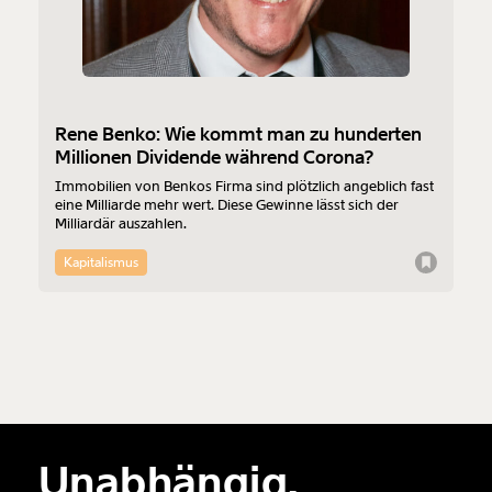
Rene Benko: Wie kommt man zu hunderten
Millionen Dividende während Corona?
Immobilien von Benkos Firma sind plötzlich angeblich fast
eine Milliarde mehr wert. Diese Gewinne lässt sich der
Milliardär auszahlen.
Kapitalismus
Unabhängig.