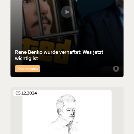
Rene Benko wurde verhaftet: Was jetzt
wichtig ist
Kapitalismus
Demokratie
05.12.2024
Veränderung