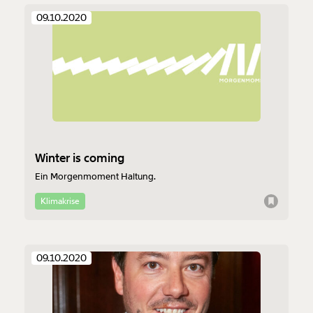
09.10.2020
Winter is coming
Ein Morgenmoment Haltung.
Klimakrise
09.10.2020