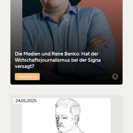
Die Medien und Rene Benko: Hat der
Wirtschaftsjournalismus bei der Signa
versagt?
Kapitalismus
24.01.2025