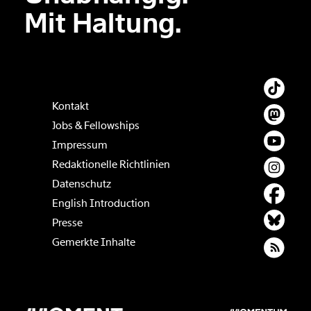
Mit Haltung.
Kontakt
Jobs & Fellowships
Impressum
Redaktionelle Richtlinien
Datenschutz
English Introduction
Presse
Gemerkte Inhalte