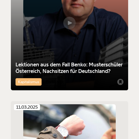
Lektionen aus dem Fall Benko: Musterschüler
Österreich, Nachsitzen für Deutschland?
Kapitalismus
Fortschritt
11.03.2025