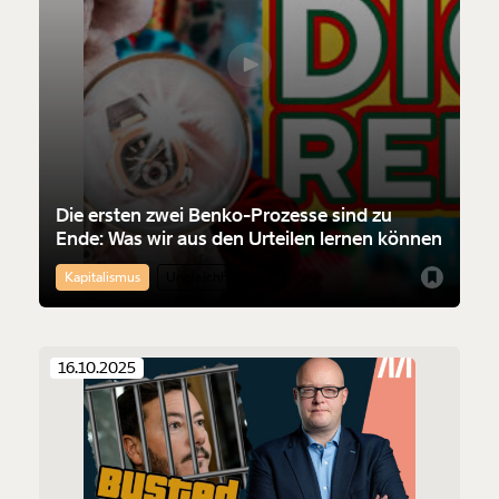
Die ersten zwei Benko-Prozesse sind zu
Ende: Was wir aus den Urteilen lernen können
Kapitalismus
Ungleichheit
16.10.2025