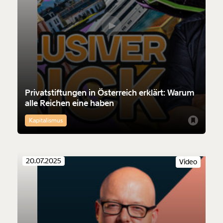
Privatstiftungen in Österreich erklärt: Warum
alle Reichen eine haben
Kapitalismus
20.07.2025
Video