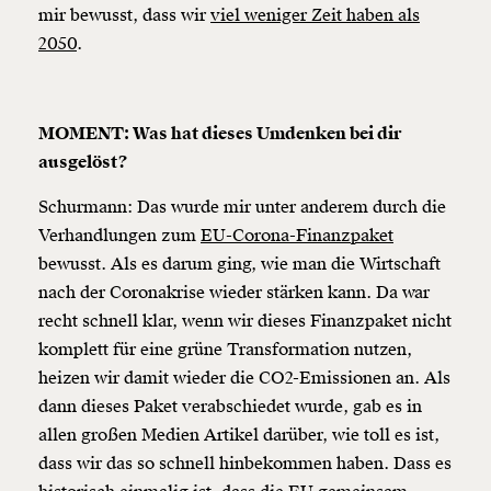
mir bewusst, dass wir
viel weniger Zeit haben als
2050
.
MOMENT: Was hat dieses Umdenken bei dir
ausgelöst?
Schurmann: Das wurde mir unter anderem durch die
Verhandlungen zum
EU-Corona-Finanzpaket
bewusst. Als es darum ging, wie man die Wirtschaft
nach der Coronakrise wieder stärken kann. Da war
recht schnell klar, wenn wir dieses Finanzpaket nicht
komplett für eine grüne Transformation nutzen,
heizen wir damit wieder die CO2-Emissionen an. Als
dann dieses Paket verabschiedet wurde, gab es in
allen großen Medien Artikel darüber, wie toll es ist,
dass wir das so schnell hinbekommen haben. Dass es