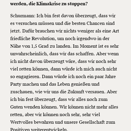
werden, die Klimakrise zu stoppen?
Schurmann: Ich bin fest davon überzeugt, dass wir
es versuchen müssen und die besten Chancen sind
jetzt. Dafür brauchen wir nichts weniger als eine Art
friedliche Revolution, um noch irgendwo in der
Nähe von 1,5 Grad zu landen. Im Moment ist es sehr
unwahrscheinlich, dass wir das schaffen. Aber wenn
ich nicht davon überzeugt wäre, dass wir noch sehr
viel retten können, dann würde ich mich auch nicht
so engagieren. Dann würde ich noch ein paar Jahre
Party machen und das Leben genießen und
zuschauen, wie wir uns die Zukunft versauen. Aber
ich bin fest überzeugt, dass wir alles noch zum
Guten wenden können. Wir können nicht mehr alles
retten, aber wir können noch sehr, sehr viel
Wertvolles bewahren und unsere Gesellschaft zum
Positiven weiterentwickeln.