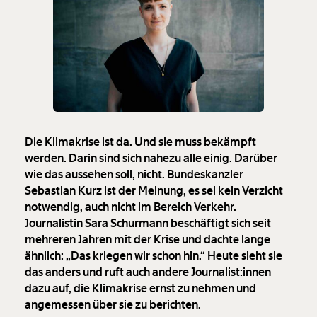
Die Klimakrise ist da. Und sie muss bekämpft
werden. Darin sind sich nahezu alle einig. Darüber
wie das aussehen soll, nicht. Bundeskanzler
Sebastian Kurz ist der Meinung, es sei kein Verzicht
notwendig, auch nicht im Bereich Verkehr.
Journalistin Sara Schurmann beschäftigt sich seit
mehreren Jahren mit der Krise und dachte lange
ähnlich: „Das kriegen wir schon hin.“ Heute sieht sie
das anders und ruft auch andere Journalist:innen
dazu auf, die Klimakrise ernst zu nehmen und
angemessen über sie zu berichten.