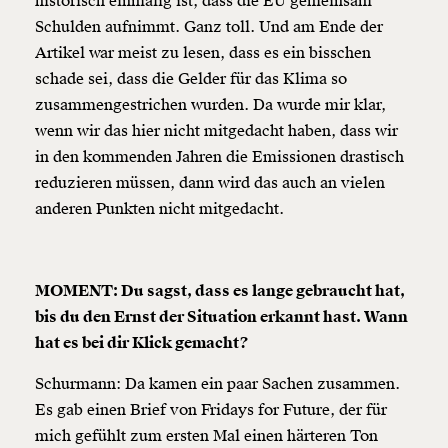
historisch einmalig ist, dass die EU gemeinsam
Schulden aufnimmt. Ganz toll. Und am Ende der
Artikel war meist zu lesen, dass es ein bisschen
schade sei, dass die Gelder für das Klima so
zusammengestrichen wurden. Da wurde mir klar,
wenn wir das hier nicht mitgedacht haben, dass wir
in den kommenden Jahren die Emissionen drastisch
reduzieren müssen, dann wird das auch an vielen
anderen Punkten nicht mitgedacht.
MOMENT: Du sagst, dass es lange gebraucht hat,
bis du den Ernst der Situation erkannt hast. Wann
hat es bei dir Klick gemacht?
Schurmann: Da kamen ein paar Sachen zusammen.
Es gab einen Brief von Fridays for Future, der für
mich gefühlt zum ersten Mal einen härteren Ton