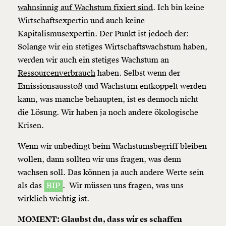
wahnsinnig auf Wachstum fixiert sind
. Ich bin keine
Wirtschaftsexpertin und auch keine
Kapitalismusexpertin. Der Punkt ist jedoch der:
Solange wir ein stetiges Wirtschaftswachstum haben,
werden wir auch ein stetiges Wachstum an
Ressourcenverbrauch
haben. Selbst wenn der
Emissionsausstoß und Wachstum entkoppelt werden
kann, was manche behaupten, ist es dennoch nicht
die Lösung. Wir haben ja noch andere ökologische
Krisen.
Wenn wir unbedingt beim Wachstumsbegriff bleiben
wollen, dann sollten wir uns fragen, was denn
wachsen soll. Das können ja auch andere Werte sein
als das
BIP
. Wir müssen uns fragen, was uns
wirklich wichtig ist.
MOMENT: Glaubst du, dass wir es schaffen