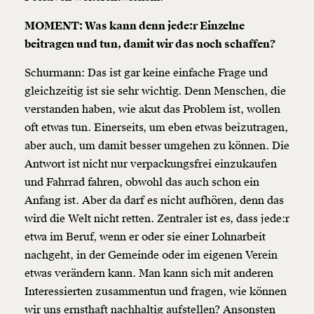
MOMENT: Was kann denn jede:r Einzelne
beitragen und tun, damit wir das noch schaffen?
Schurmann: Das ist gar keine einfache Frage und
gleichzeitig ist sie sehr wichtig. Denn Menschen, die
verstanden haben, wie akut das Problem ist, wollen
oft etwas tun. Einerseits, um eben etwas beizutragen,
aber auch, um damit besser umgehen zu können. Die
Antwort ist nicht nur verpackungsfrei einzukaufen
und Fahrrad fahren, obwohl das auch schon ein
Anfang ist. Aber da darf es nicht aufhören, denn das
wird die Welt nicht retten. Zentraler ist es, dass jede:r
etwa im Beruf, wenn er oder sie einer Lohnarbeit
nachgeht, in der Gemeinde oder im eigenen Verein
etwas verändern kann. Man kann sich mit anderen
Interessierten zusammentun und fragen, wie können
wir uns ernsthaft nachhaltig aufstellen? Ansonsten