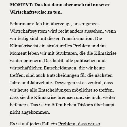
MOMENT: Das hat dann aber auch mit unserer
Wirtschaftsweise zu tun.
Schurmann: Ich bin überzeugt, unser ganzes
Wirtschaftssystem wird recht anders aussehen, wenn
wir fertig sind mit dieser Transformation. Die
Klimakrise ist ein strukturelles Problem und im
Moment leben wir mit Strukturen, die die Klimakrise
weiter befeuern. Das heißt, alle politischen und
wirtschaftlichen Entscheidungen, die wir heute
treffen, sind auch Entscheidungen für die nächsten
Jahre und Jahrzehnte. Deswegen ist es zentral, dass
wir heute alle Entscheidungen möglichst so treffen,
dass sie die Klimakrise bremsen und sie nicht weiter
befeuern. Das ist im öffentlichen Diskurs überhaupt
nicht angekommen.
Es ist auf jeden Fall ein
Problem, dass wir so