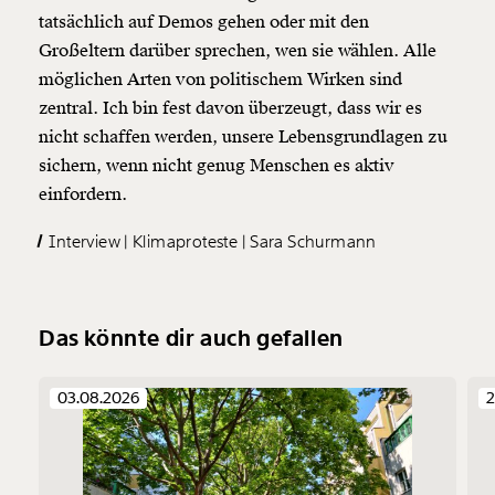
tatsächlich auf Demos gehen oder mit den
Großeltern darüber sprechen, wen sie wählen. Alle
möglichen Arten von politischem Wirken sind
zentral. Ich bin fest davon überzeugt, dass wir es
nicht schaffen werden, unsere Lebensgrundlagen zu
sichern, wenn nicht genug Menschen es aktiv
einfordern.
Interview
Klimaproteste
Sara Schurmann
Das könnte dir auch gefallen
03.08.2026
2