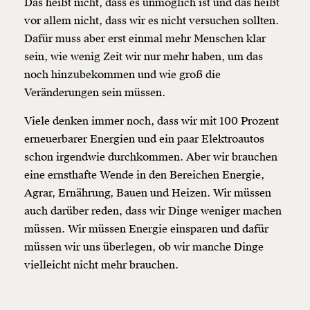
Das heißt nicht, dass es unmöglich ist und das heißt
vor allem nicht, dass wir es nicht versuchen sollten.
Dafür muss aber erst einmal mehr Menschen klar
sein, wie wenig Zeit wir nur mehr haben, um das
noch hinzubekommen und wie groß die
Veränderungen sein müssen.
Viele denken immer noch, dass wir mit 100 Prozent
erneuerbarer Energien und ein paar Elektroautos
schon irgendwie durchkommen. Aber wir brauchen
eine ernsthafte Wende in den Bereichen Energie,
Agrar, Ernährung, Bauen und Heizen. Wir müssen
auch darüber reden, dass wir Dinge weniger machen
müssen. Wir müssen Energie einsparen und dafür
müssen wir uns überlegen, ob wir manche Dinge
vielleicht nicht mehr brauchen.