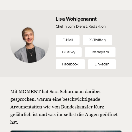
Lisa Wohlgenannt
Chefin vom Dienst, Redaktion
E-Mail
X (Twitter)
BlueSky
Instagram
Facebook
LinkedIn
Mit MOMENT hat Sara Schurmann darüber
gesprochen, warum eine beschwichtigende
Argumentation wie von Bundeskanzler Kurz
gefährlich ist und was ihr selbst die Augen geöffnet
hat.