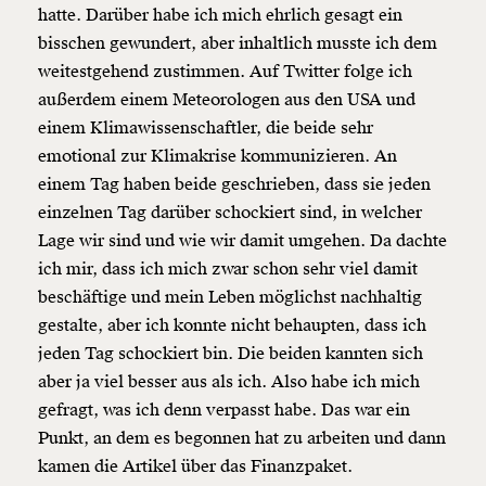
hatte. Darüber habe ich mich ehrlich gesagt ein
bisschen gewundert, aber inhaltlich musste ich dem
weitestgehend zustimmen. Auf Twitter folge ich
außerdem einem Meteorologen aus den USA und
einem Klimawissenschaftler, die beide sehr
emotional zur Klimakrise kommunizieren. An
einem Tag haben beide geschrieben, dass sie jeden
einzelnen Tag darüber schockiert sind, in welcher
Lage wir sind und wie wir damit umgehen. Da dachte
ich mir, dass ich mich zwar schon sehr viel damit
beschäftige und mein Leben möglichst nachhaltig
gestalte, aber ich konnte nicht behaupten, dass ich
jeden Tag schockiert bin. Die beiden kannten sich
aber ja viel besser aus als ich. Also habe ich mich
gefragt, was ich denn verpasst habe. Das war ein
Punkt, an dem es begonnen hat zu arbeiten und dann
kamen die Artikel über das Finanzpaket.