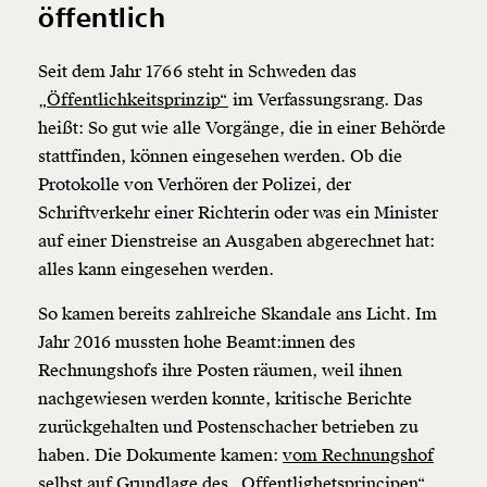
öffentlich
Seit dem Jahr 1766 steht in Schweden das
„Öffentlichkeitsprinzip“
im Verfassungsrang. Das
heißt: So gut wie alle Vorgänge, die in einer Behörde
stattfinden, können eingesehen werden. Ob die
Protokolle von Verhören der Polizei, der
Schriftverkehr einer Richterin oder was ein Minister
auf einer Dienstreise an Ausgaben abgerechnet hat:
alles kann eingesehen werden.
So kamen bereits zahlreiche Skandale ans Licht. Im
Jahr 2016 mussten hohe Beamt:innen des
Rechnungshofs ihre Posten räumen, weil ihnen
nachgewiesen werden konnte, kritische Berichte
zurückgehalten und Postenschacher betrieben zu
haben. Die Dokumente kamen:
vom Rechnungshof
selbst
auf Grundlage des „Offentlighetsprincipen“.