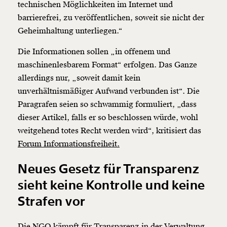
technischen Möglichkeiten im Internet und
barrierefrei, zu veröffentlichen, soweit sie nicht der
Geheimhaltung unterliegen.“
Die Informationen sollen „in offenem und
maschinenlesbarem Format“ erfolgen. Das Ganze
allerdings nur, „soweit damit kein
unverhältnismäßiger Aufwand verbunden ist“. Die
Paragrafen seien so schwammig formuliert, „dass
dieser Artikel, falls er so beschlossen würde, wohl
weitgehend totes Recht werden wird“, kritisiert das
Forum Informationsfreiheit.
Neues Gesetz für Transparenz
sieht keine Kontrolle und keine
Strafen vor
Die NGO kämpft für Transparenz in der Verwaltung