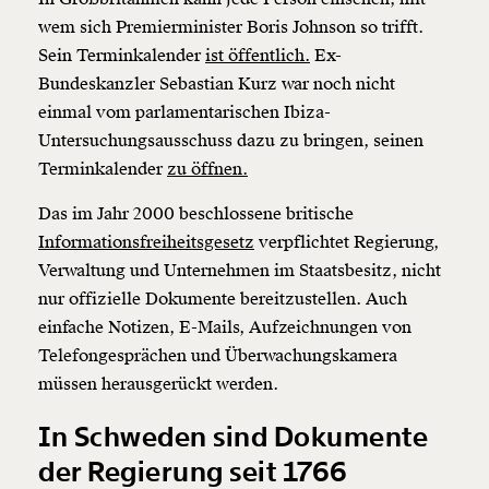
wem sich Premierminister Boris Johnson so trifft.
Sein Terminkalender
ist öffentlich.
Ex-
Bundeskanzler Sebastian Kurz war noch nicht
einmal vom parlamentarischen Ibiza-
Untersuchungsausschuss dazu zu bringen, seinen
Terminkalender
zu öffnen.
Das im Jahr 2000 beschlossene britische
Informationsfreiheitsgesetz
verpflichtet Regierung,
Verwaltung und Unternehmen im Staatsbesitz, nicht
nur offizielle Dokumente bereitzustellen. Auch
einfache Notizen, E-Mails, Aufzeichnungen von
Telefongesprächen und Überwachungskamera
müssen herausgerückt werden.
In Schweden sind Dokumente
der Regierung seit 1766