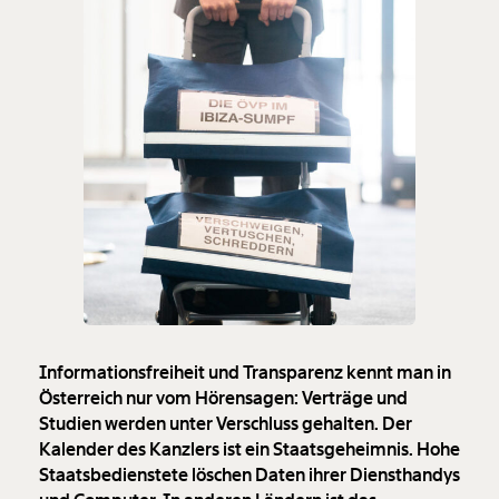
Informationsfreiheit und Transparenz kennt man in
Österreich nur vom Hörensagen: Verträge und
Studien werden unter Verschluss gehalten. Der
Kalender des Kanzlers ist ein Staatsgeheimnis. Hohe
Staatsbedienstete löschen Daten ihrer Diensthandys