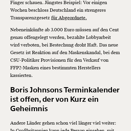
Finger schauen. Jüngstes Beispiel: Vor einigen
Wochen beschloss Deutschland ein strengeres
Transparenzgesetz
für Abgeordnete.
Nebeneinkünfte ab 3.000 Euro müssen auf den Cent
genau offengelegt werden, bezahlte Lobbyarbeit
wird verboten, bei Bestechung droht Haft. Das neue
Gesetz ist Reaktion auf den Maskenskandal, bei dem
CSU-Politiker Provisionen für den Verkauf von
FFP2-Masken eines bestimmten Herstellers
kassierten.
Boris Johnsons Terminkalender
ist offen, der von Kurz ein
Geheimnis
Andere Länder gehen schon viel länger viel weiter:
In Großbritannien kann jede Person einsehen, mit