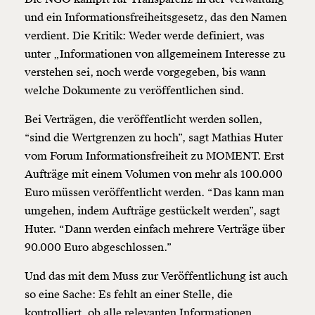
und ein Informationsfreiheitsgesetz, das den Namen
verdient. Die Kritik: Weder werde definiert, was
unter „Informationen von allgemeinem Interesse zu
verstehen sei, noch werde vorgegeben, bis wann
welche Dokumente zu veröffentlichen sind.
Bei Verträgen, die veröffentlicht werden sollen,
“sind die Wertgrenzen zu hoch”, sagt Mathias Huter
vom Forum Informationsfreiheit zu MOMENT. Erst
Aufträge mit einem Volumen von mehr als 100.000
Euro müssen veröffentlicht werden. “Das kann man
umgehen, indem Aufträge gestückelt werden”, sagt
Huter. “Dann werden einfach mehrere Verträge über
90.000 Euro abgeschlossen.”
Und das mit dem Muss zur Veröffentlichung ist auch
so eine Sache: Es fehlt an einer Stelle, die
kontrolliert, ob alle relevanten Informationen