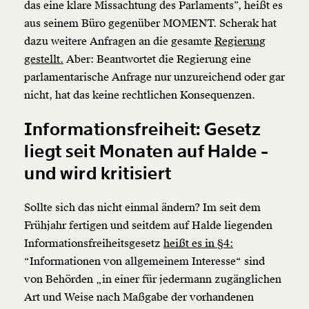
das eine klare Missachtung des Parlaments”, heißt es
aus seinem Büro gegenüber MOMENT. Scherak hat
dazu weitere Anfragen an die gesamte
Regierung
gestellt.
Aber: Beantwortet die Regierung eine
parlamentarische Anfrage nur unzureichend oder gar
nicht, hat das keine rechtlichen Konsequenzen.
Informationsfreiheit: Gesetz
liegt seit Monaten auf Halde -
und wird kritisiert
Sollte sich das nicht einmal ändern? Im seit dem
Frühjahr fertigen und seitdem auf Halde liegenden
Informationsfreiheitsgesetz
heißt es in §4:
“Informationen von allgemeinem Interesse“ sind
von Behörden „in einer für jedermann zugänglichen
Art und Weise nach Maßgabe der vorhandenen