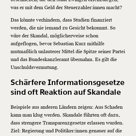
was er mit dem Geld der Steuerzahler:innen macht?
Das könnte verhindern, dass Studien finanziert
werden, die nie jemand zu Gesicht bekommt. So
wäre der Skandal, möglicherweise schon
aufgeflogen, bevor Sebastian Kurz mithilfe
mutmaßlich unlauterer Mittel die Spitze seiner Partei
und das Bundeskanzleramt übernahm. Es gilt die
Unschuldsvermutung.
Schärfere Informationsgesetze
sind oft Reaktion auf Skandale
Beispiele aus anderen Ländern zeigen: Aus Schaden
kann man klug werden. Skandale führten oft dazu,
dass strengere Transparenzgesetze erlassen wurden.
Ziel: Regierung und Politiker:innen genauer auf die