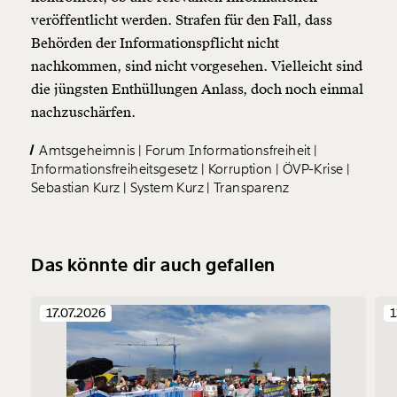
veröffentlicht werden. Strafen für den Fall, dass
Behörden der Informationspflicht nicht
nachkommen, sind nicht vorgesehen. Vielleicht sind
die jüngsten Enthüllungen Anlass, doch noch einmal
nachzuschärfen.
Amtsgeheimnis
Forum Informationsfreiheit
Informationsfreiheitsgesetz
Korruption
ÖVP-Krise
Sebastian Kurz
System Kurz
Transparenz
Das könnte dir auch gefallen
17.07.2026
1