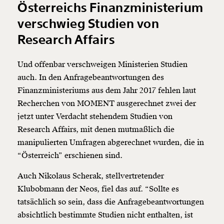
Österreichs Finanzministerium
verschwieg Studien von
Research Affairs
Und offenbar verschweigen Ministerien Studien
auch. In den Anfragebeantwortungen des
Finanzministeriums aus dem Jahr 2017 fehlen laut
Recherchen von MOMENT ausgerechnet zwei der
jetzt unter Verdacht stehendem Studien von
Research Affairs, mit denen mutmaßlich die
manipulierten Umfragen abgerechnet wurden, die in
“Österreich” erschienen sind.
Auch Nikolaus Scherak, stellvertretender
Klubobmann der Neos, fiel das auf. “Sollte es
tatsächlich so sein, dass die Anfragebeantwortungen
absichtlich bestimmte Studien nicht enthalten, ist