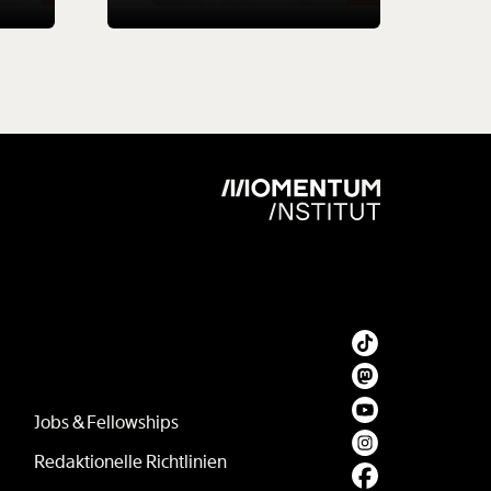
Jobs & Fellowships
Redaktionelle Richtlinien