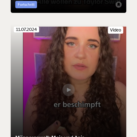
Fortschritt
11.07.2024
Video