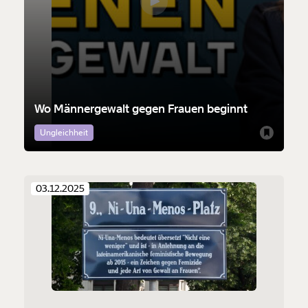
Wo Männergewalt gegen Frauen beginnt
Ungleichheit
03.12.2025