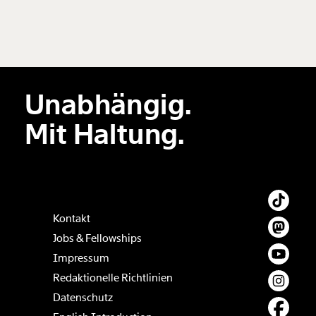
Unabhängig.
Mit Haltung.
Kontakt
Jobs & Fellowships
Impressum
Redaktionelle Richtlinien
Datenschutz