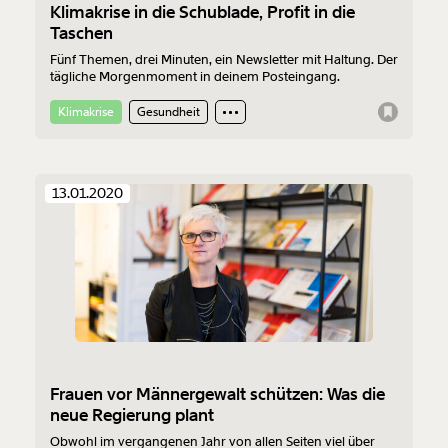
Klimakrise in die Schublade, Profit in die
Taschen
Fünf Themen, drei Minuten, ein Newsletter mit Haltung. Der
tägliche Morgenmoment in deinem Posteingang.
Klimakrise
Gesundheit
13.01.2020
Frauen vor Männergewalt schützen: Was die
neue Regierung plant
Obwohl im vergangenen Jahr von allen Seiten viel über