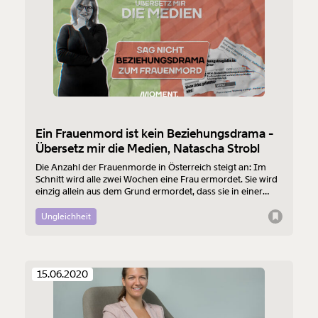
Ein Frauenmord ist kein Beziehungsdrama -
Übersetz mir die Medien, Natascha Strobl
Die Anzahl der Frauenmorde in Österreich steigt an: Im
Schnitt wird alle zwei Wochen eine Frau ermordet. Sie wird
einzig allein aus dem Grund ermordet, dass sie in einer
Beziehung mit einem Mann ist oder war.
Ungleichheit
15.06.2020