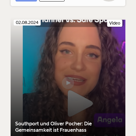
02.08.2024
Video
Southport und Oliver Pocher: Die
Gemeinsamkeit ist Frauenhass