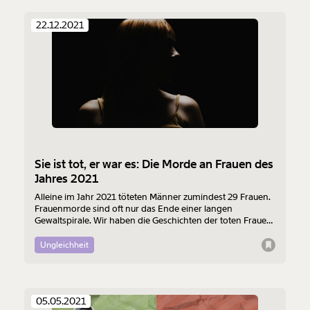
22.12.2021
Sie ist tot, er war es: Die Morde an Frauen des
Jahres 2021
Alleine im Jahr 2021 töteten Männer zumindest 29 Frauen.
Frauenmorde sind oft nur das Ende einer langen
Gewaltspirale. Wir haben die Geschichten der toten Frauen
recherchiert und dokumentieren sie hier.
Ungleichheit
05.05.2021