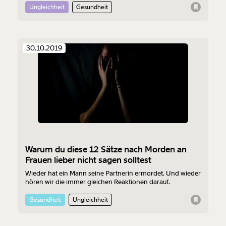
Ungleichheit
Gesundheit
30.10.2019
Warum du diese 12 Sätze nach Morden an
Frauen lieber nicht sagen solltest
Wieder hat ein Mann seine Partnerin ermordet. Und wieder
hören wir die immer gleichen Reaktionen darauf.
Gesundheit
Ungleichheit