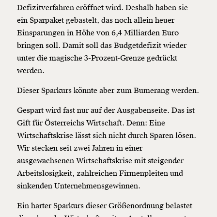
Defizitverfahren eröffnet wird. Deshalb haben sie
ein Sparpaket gebastelt, das noch allein heuer
Einsparungen in Höhe von 6,4 Milliarden Euro
bringen soll. Damit soll das Budgetdefizit wieder
unter die magische 3-Prozent-Grenze gedrückt
werden.
Dieser Sparkurs könnte aber zum Bumerang werden.
Gespart wird fast nur auf der Ausgabenseite. Das ist
Gift für Österreichs Wirtschaft. Denn: Eine
Wirtschaftskrise lässt sich nicht durch Sparen lösen.
Wir stecken seit zwei Jahren in einer
ausgewachsenen Wirtschaftskrise mit steigender
Arbeitslosigkeit, zahlreichen Firmenpleiten und
sinkenden Unternehmensgewinnen.
Ein harter Sparkurs dieser Größenordnung belastet