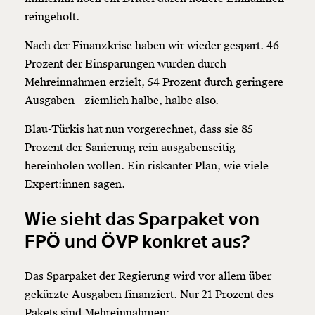
reingeholt.
Nach der Finanzkrise haben wir wieder gespart. 46
Prozent der Einsparungen wurden durch
Mehreinnahmen erzielt, 54 Prozent durch geringere
Ausgaben - ziemlich halbe, halbe also.
Blau-Türkis hat nun vorgerechnet, dass sie 85
Prozent der Sanierung rein ausgabenseitig
hereinholen wollen. Ein riskanter Plan, wie viele
Expert:innen sagen.
Wie sieht das Sparpaket von
FPÖ und ÖVP konkret aus?
Das
Sparpaket der Regierung
wird vor allem über
gekürzte Ausgaben finanziert. Nur 21 Prozent des
Pakets sind Mehreinnahmen: