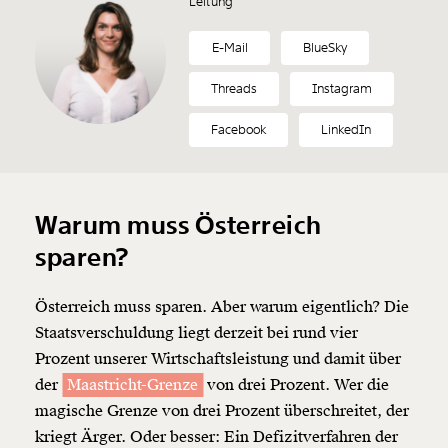
Leitung
E-Mail
BlueSky
Threads
Instagram
Facebook
LinkedIn
Warum muss Österreich
sparen?
Österreich muss sparen. Aber warum eigentlich? Die
Staatsverschuldung liegt derzeit bei rund vier
Prozent unserer Wirtschaftsleistung und damit über
der
Maastricht-Grenze
von drei Prozent. Wer die
magische Grenze von drei Prozent überschreitet, der
kriegt Ärger. Oder besser: Ein Defizitverfahren der