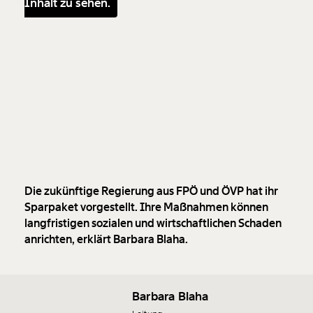
Inhalt zu sehen.
Die zukünftige Regierung aus FPÖ und ÖVP hat ihr
Sparpaket vorgestellt. Ihre Maßnahmen können
langfristigen sozialen und wirtschaftlichen Schaden
anrichten, erklärt Barbara Blaha.
Barbara Blaha