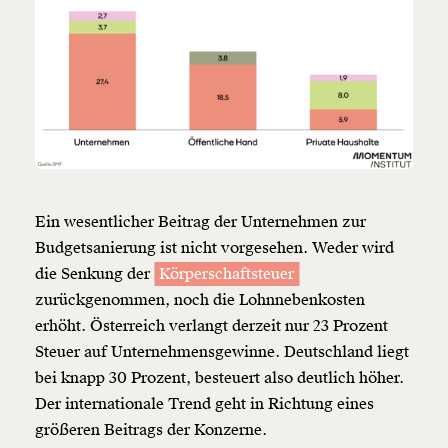
Ein wesentlicher Beitrag der Unternehmen zur
Budgetsanierung ist nicht vorgesehen. Weder wird
die Senkung der
Körperschaftsteuer
zurückgenommen, noch die Lohnnebenkosten
erhöht. Österreich verlangt derzeit nur 23 Prozent
Steuer auf Unternehmensgewinne. Deutschland liegt
bei knapp 30 Prozent, besteuert also deutlich höher.
Der internationale Trend geht in Richtung eines
größeren Beitrags der Konzerne.