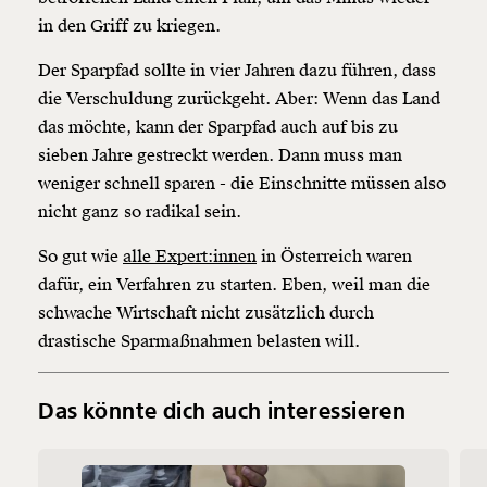
in den Griff zu kriegen.
Der Sparpfad sollte in vier Jahren dazu führen, dass
die Verschuldung zurückgeht. Aber: Wenn das Land
das möchte, kann der Sparpfad auch auf bis zu
sieben Jahre gestreckt werden. Dann muss man
weniger schnell sparen - die Einschnitte müssen also
nicht ganz so radikal sein.
So gut wie
alle Expert:innen
in Österreich waren
dafür, ein Verfahren zu starten. Eben, weil man die
schwache Wirtschaft nicht zusätzlich durch
drastische Sparmaßnahmen belasten will.
Das könnte dich auch interessieren