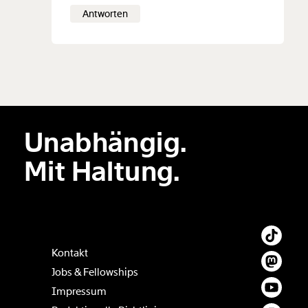
Antworten
Unabhängig.
Mit Haltung.
Kontakt
Jobs & Fellowships
Impressum