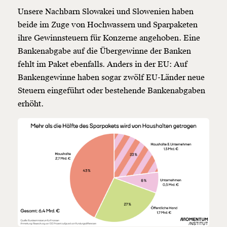
Unsere Nachbarn Slowakei und Slowenien haben
beide im Zuge von Hochwassern und Sparpaketen
ihre Gewinnsteuern für Konzerne angehoben. Eine
Bankenabgabe auf die Übergewinne der Banken
fehlt im Paket ebenfalls. Anders in der EU: Auf
Bankengewinne haben sogar zwölf EU-Länder neue
Steuern eingeführt oder bestehende Bankenabgaben
erhöht.