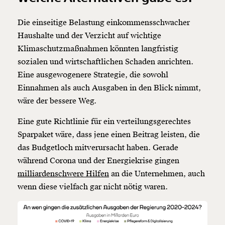
Die einseitige Belastung einkommensschwacher
Haushalte und der Verzicht auf wichtige
Klimaschutzmaßnahmen könnten langfristig
sozialen und wirtschaftlichen Schaden anrichten.
Eine ausgewogenere Strategie, die sowohl
Einnahmen als auch Ausgaben in den Blick nimmt,
wäre der bessere Weg.
Eine gute Richtlinie für ein verteilungsgerechtes
Sparpaket wäre, dass jene einen Beitrag leisten, die
das Budgetloch mitverursacht haben. Gerade
während Corona und der Energiekrise gingen
milliardenschwere Hilfen
an die Unternehmen, auch
wenn diese vielfach gar nicht nötig waren.