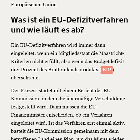
Europäischen Union.
Was ist ein EU-Defizitverfahren
und wie läuft es ab?
Ein EU-Defizitverfahren wird immer dann
eingeleitet, wenn ein Mitgliedsstaat die Maastricht-
Kriterien nicht erfüllt, also wenn das Budgetdefizit
drei Prozent des Bruttoinlandsprodukts (
BIP
)
überschreitet.
Der Prozess startet mit einem Bericht der EU-
Kommission, in dem die übermäßige Verschuldung
festgestellt wird. Dann müssen die EU-
Finanzminister entscheiden, ob ein Verfahren
eingeleitet wird. Ist das Verfahren erst einmal aktiv,
bastelt die EU-Kommission gemeinsam mit dem
betroffenen Land einen Plan, um das Minus wieder