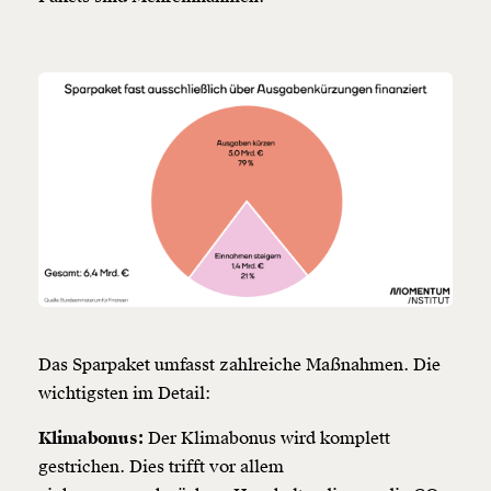
Das Sparpaket umfasst zahlreiche Maßnahmen. Die
wichtigsten im Detail:
Klimabonus:
Der Klimabonus wird komplett
gestrichen. Dies trifft vor allem