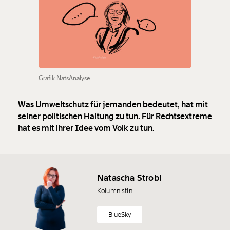
Grafik NatsAnalyse
Was Umweltschutz für jemanden bedeutet, hat mit
seiner politischen Haltung zu tun. Für Rechtsextreme
hat es mit ihrer Idee vom Volk zu tun.
Natascha Strobl
Kolumnistin
BlueSky