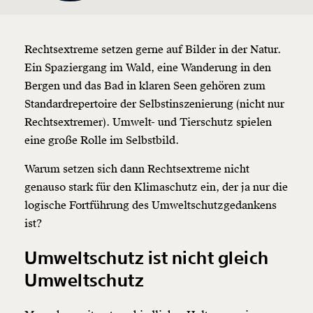
Rechtsextreme setzen gerne auf Bilder in der Natur.
Ein Spaziergang im Wald, eine Wanderung in den
Bergen und das Bad in klaren Seen gehören zum
Standardrepertoire der Selbstinszenierung (nicht nur
Rechtsextremer). Umwelt- und Tierschutz spielen
eine große Rolle im Selbstbild.
Warum setzen sich dann Rechtsextreme nicht
genauso stark für den Klimaschutz ein, der ja nur die
logische Fortführung des Umweltschutzgedankens
ist?
Umweltschutz ist nicht gleich
Umweltschutz