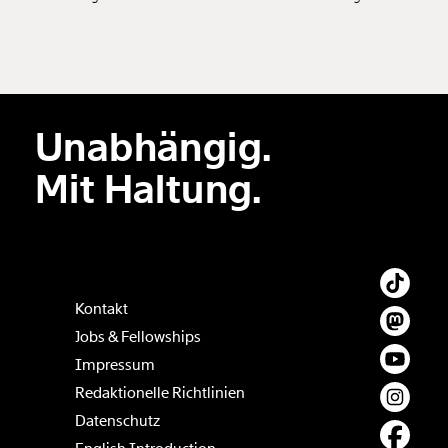
Neuen Kommentar
hinzufügen
Unabhängig.
Der Inhalt dieses Feldes wird nicht öffentlich zugänglich angezeigt.
Mit Haltung.
Kontakt
Jobs & Fellowships
Impressum
Redaktionelle Richtlinien
Datenschutz