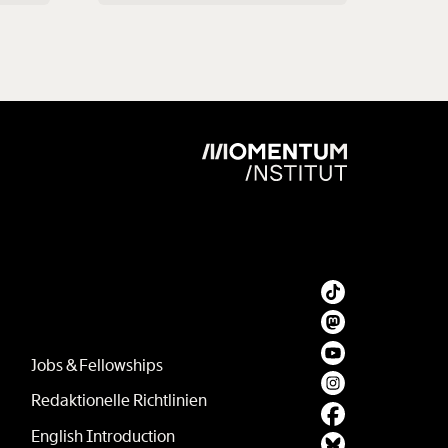
s
Jobs & Fellowships
Redaktionelle Richtlinien
English Introduction