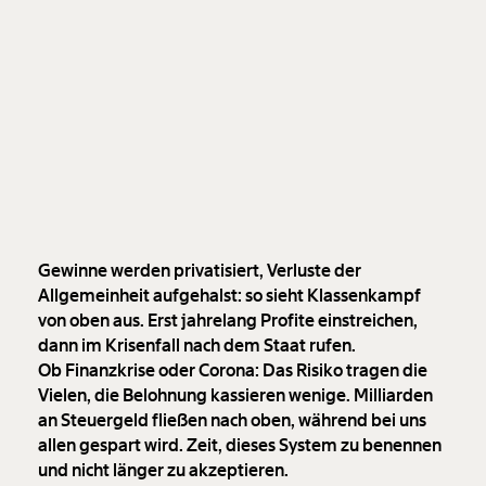
Gewinne werden privatisiert, Verluste der
Allgemeinheit aufgehalst: so sieht Klassenkampf
von oben aus. Erst jahrelang Profite einstreichen,
dann im Krisenfall nach dem Staat rufen.
Ob Finanzkrise oder Corona: Das Risiko tragen die
Vielen, die Belohnung kassieren wenige. Milliarden
an Steuergeld fließen nach oben, während bei uns
allen gespart wird. Zeit, dieses System zu benennen
und nicht länger zu akzeptieren.