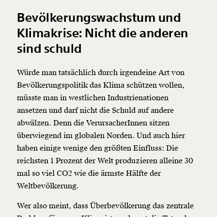
Bevölkerungswachstum und
Klimakrise: Nicht die anderen
sind schuld
Würde man tatsächlich durch irgendeine Art von
Bevölkerungspolitik das Klima schützen wollen,
müsste man in westlichen Industrienationen
ansetzen und darf nicht die Schuld auf andere
abwälzen. Denn die VerursacherInnen sitzen
überwiegend im globalen Norden. Und auch hier
haben einige wenige den größten Einfluss: Die
reichsten 1 Prozent der Welt produzieren alleine 30
mal so viel CO2 wie die ärmste Hälfte der
Weltbevölkerung.
Wer also meint, dass Überbevölkerung das zentrale