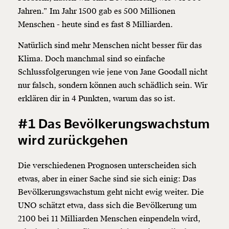
Jahren.” Im Jahr 1500 gab es 500 Millionen
Menschen - heute sind es fast 8 Milliarden.
Natürlich sind mehr Menschen nicht besser für das
Klima. Doch manchmal sind so einfache
Schlussfolgerungen wie jene von Jane Goodall nicht
nur falsch, sondern können auch schädlich sein. Wir
erklären dir in 4 Punkten, warum das so ist.
#1 Das Bevölkerungswachstum
wird zurückgehen
Die verschiedenen Prognosen unterscheiden sich
etwas, aber in einer Sache sind sie sich einig: Das
Bevölkerungswachstum geht nicht ewig weiter. Die
UNO schätzt etwa, dass sich die Bevölkerung um
2100 bei 11 Milliarden Menschen einpendeln wird,