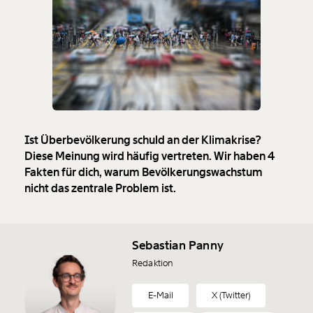
Ist Überbevölkerung schuld an der Klimakrise?
Diese Meinung wird häufig vertreten. Wir haben 4
Fakten für dich, warum Bevölkerungswachstum
nicht das zentrale Problem ist.
Sebastian Panny
Redaktion
E-Mail
X (Twitter)