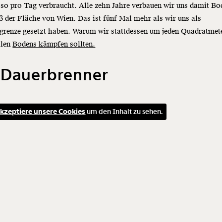
so pro Tag verbraucht. Alle zehn Jahre verbauen wir uns damit B
der Fläche von Wien. Das ist fünf Mal mehr als wir uns als
grenze gesetzt haben. Warum wir stattdessen um jeden Quadratmet
llen
Bodens kämpfen sollten.
 Dauerbrenner
kzeptiere unsere Cookies
um den Inhalt zu sehen.