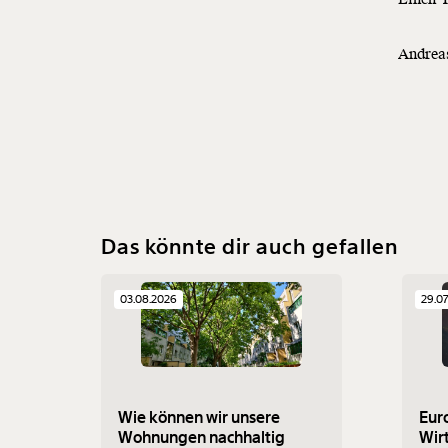
Andrea
Das könnte dir auch gefallen
03.08.2026
29.0
Wie können wir unsere
Eur
Wohnungen nachhaltig
Wir