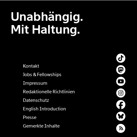
Unabhängig.
Mit Haltung.
Kontakt
Jobs & Fellowships
Impressum
Redaktionelle Richtlinien
Datenschutz
English Introduction
Presse
Gemerkte Inhalte