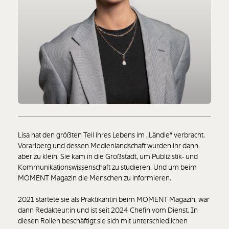
Lisa hat den größten Teil ihres Lebens im „Ländle“ verbracht.
Vorarlberg und dessen Medienlandschaft wurden ihr dann
aber zu klein. Sie kam in die Großstadt, um Publizistik- und
Kommunikationswissenschaft zu studieren. Und um beim
MOMENT Magazin die Menschen zu informieren.
2021 startete sie als Praktikantin beim MOMENT Magazin, war
dann Redakteur:in und ist seit 2024 Chefin vom Dienst. In
diesen Rollen beschäftigt sie sich mit unterschiedlichen