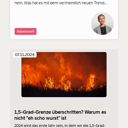
nein. Was hat es mit dem vermeintlich neuen Trend
„Polywork“ auf sich?
Arbeitswelt
07.11.2024
1,5-Grad-Grenze überschritten? Warum es
nicht "eh scho wurst" ist
2024 wird das erste Jahr sein, in dem wir die 1,5-Grad-